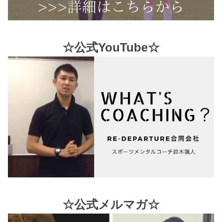
☆公式YouTube☆
☆公式メルマガ☆