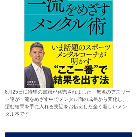
8月25日に待望の書籍が発売されました。無名のアスリー
ト達が一流をめざす中でメンタル面の成長から変化し、
望む結果を手に入れる実話をお伝えした全く新しいメン
タル本です。