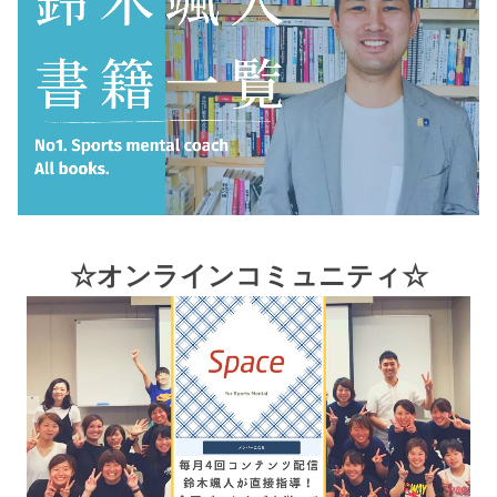
☆オンラインコミュニティ☆