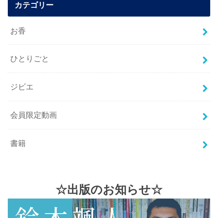
カテゴリー
お香
ひとりごと
ジビエ
会員限定動画
書籍
☆出版のお知らせ☆