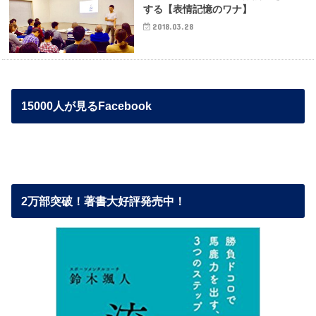
する【表情記憶のワナ】
2018.03.28
15000人が見るFacebook
2万部突破！著書大好評発売中！