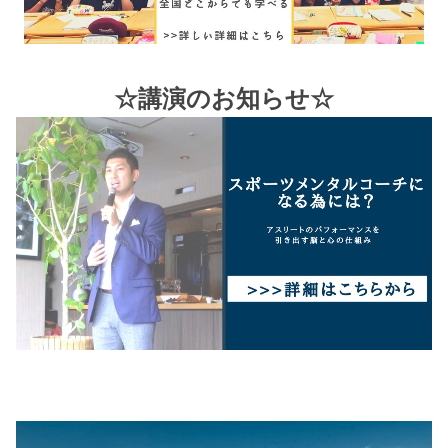
☆講演のお知らせ☆