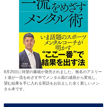
8月25日に待望の書籍が発売されました。無名のアスリー
ト達が一流をめざす中でメンタル面の成長から変化し、
望む結果を手に入れる実話をお伝えした全く新しいメン
タル本です。