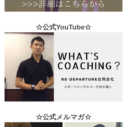
☆公式YouTube☆
☆公式メルマガ☆