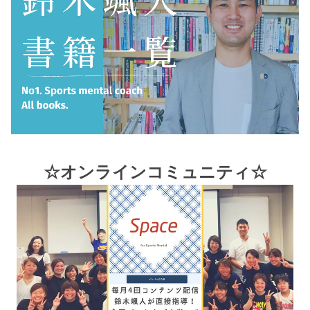
☆オンラインコミュニティ☆