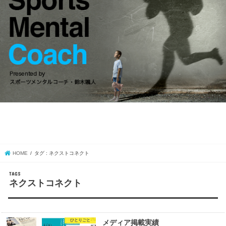
HOME
タグ : ネクストコネクト
ネクストコネクト
ひとりごと
メディア掲載実績