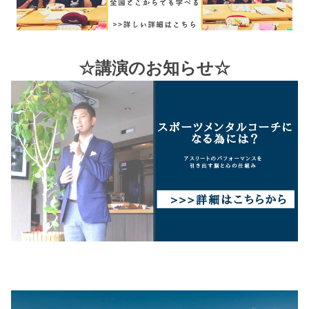
☆講演のお知らせ☆