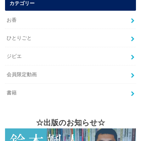
カテゴリー
お香
ひとりごと
ジビエ
会員限定動画
書籍
☆出版のお知らせ☆