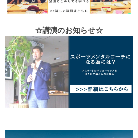
☆講演のお知らせ☆