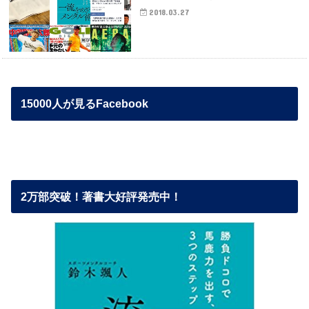
2018.03.27
15000人が見るFacebook
2万部突破！著書大好評発売中！