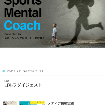
HOME
タグ : ゴルフダイジェスト
ゴルフダイジェスト
ひとりごと
メディア掲載実績