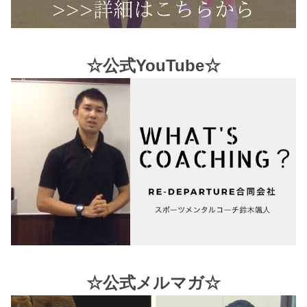
☆公式YouTube☆
☆公式メルマガ☆