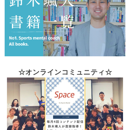
☆オンラインコミュニティ☆