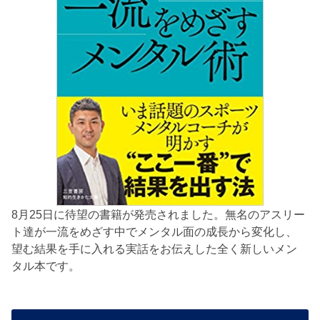
8月25日に待望の書籍が発売されました。無名のアスリー
ト達が一流をめざす中でメンタル面の成長から変化し、
望む結果を手に入れる実話をお伝えした全く新しいメン
タル本です。