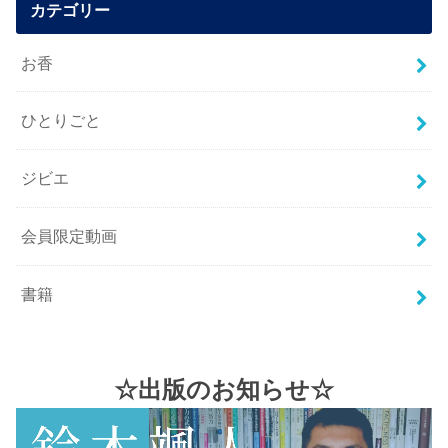
カテゴリー
お香
ひとりごと
ジビエ
会員限定動画
書籍
☆出版のお知らせ☆