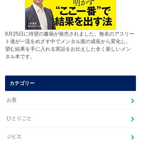
8月25日に待望の書籍が発売されました。無名のアスリー
ト達が一流をめざす中でメンタル面の成長から変化し、
望む結果を手に入れる実話をお伝えした全く新しいメン
タル本です。
カテゴリー
お香
ひとりごと
ジビエ