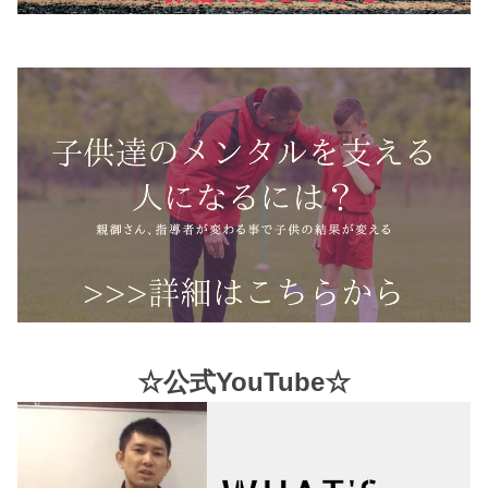
☆公式YouTube☆