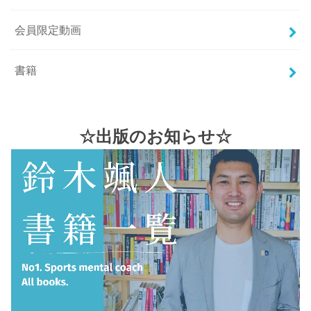
会員限定動画
書籍
☆出版のお知らせ☆