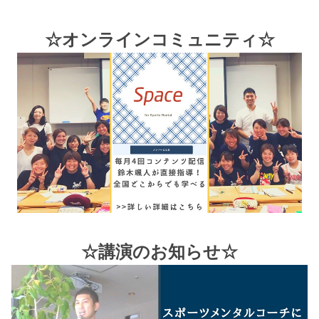
☆オンラインコミュニティ☆
☆講演のお知らせ☆