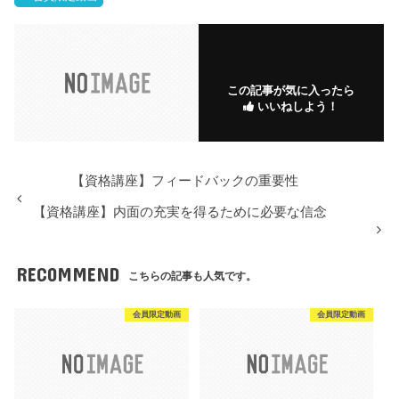
この記事が気に入ったら
いいねしよう！
【資格講座】フィードバックの重要性
【資格講座】内面の充実を得るために必要な信念
RECOMMEND
こちらの記事も人気です。
会員限定動画
会員限定動画