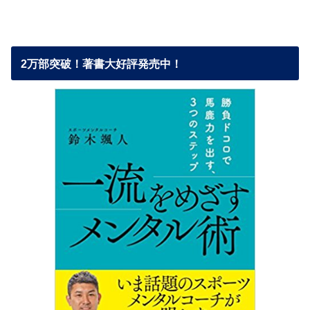
2万部突破！著書大好評発売中！