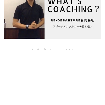
☆公式メルマガ☆