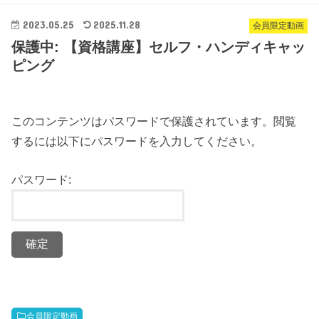
2023.05.25
2025.11.28
会員限定動画
保護中: 【資格講座】セルフ・ハンディキャッ
ピング
このコンテンツはパスワードで保護されています。閲覧
するには以下にパスワードを入力してください。
パスワード:
会員限定動画