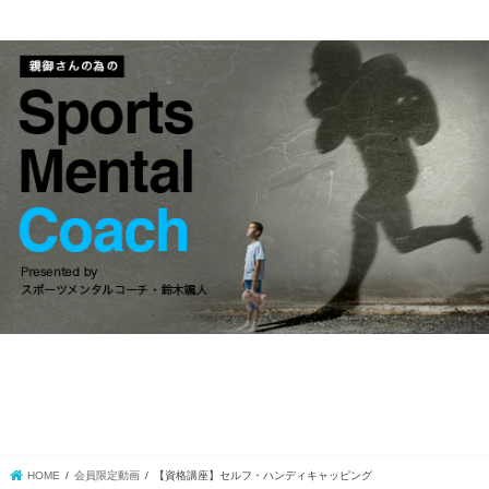
HOME
会員限定動画
【資格講座】セルフ・ハンディキャッピング