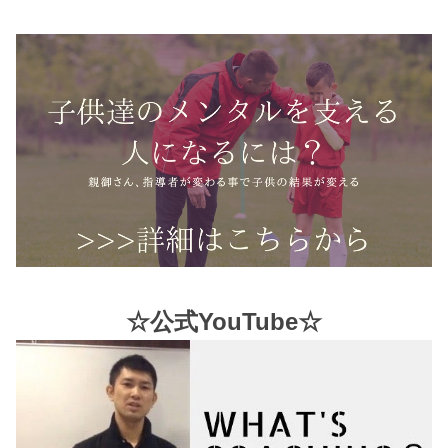
☆公式YouTube☆