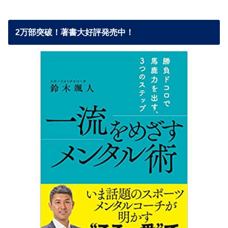
2万部突破！著書大好評発売中！