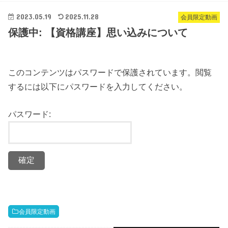
2023.05.19
2025.11.28
会員限定動画
保護中: 【資格講座】思い込みについて
このコンテンツはパスワードで保護されています。閲覧
するには以下にパスワードを入力してください。
パスワード:
会員限定動画