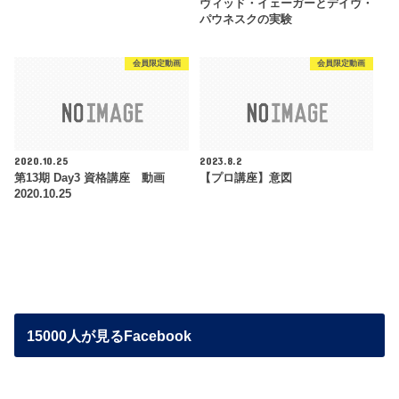
ヴィッド・イェーガーとデイヴ・
パウネスクの実験
会員限定動画
会員限定動画
2020.10.25
2023.8.2
第13期 Day3 資格講座 動画
【プロ講座】意図
2020.10.25
15000人が見るFacebook