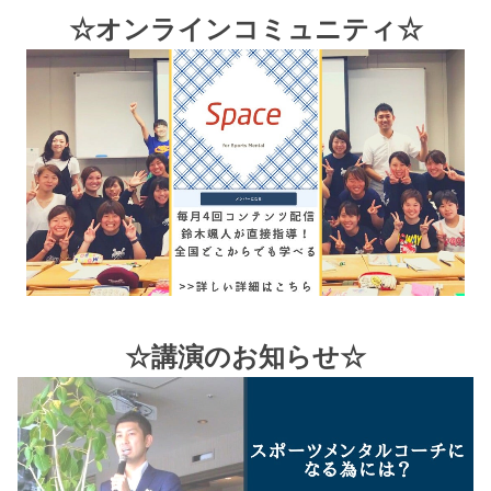
☆オンラインコミュニティ☆
☆講演のお知らせ☆