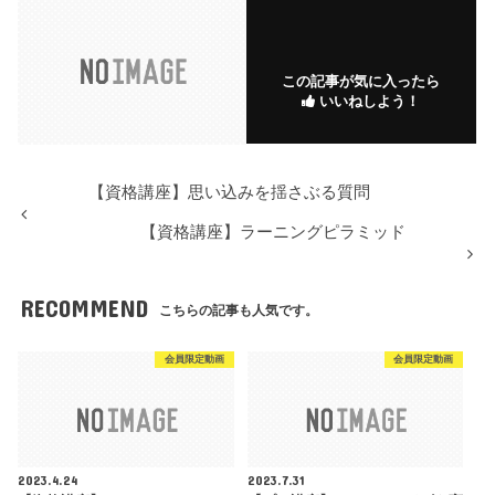
この記事が気に入ったら
いいねしよう！
【資格講座】思い込みを揺さぶる質問
【資格講座】ラーニングピラミッド
RECOMMEND
こちらの記事も人気です。
会員限定動画
会員限定動画
2023.4.24
2023.7.31