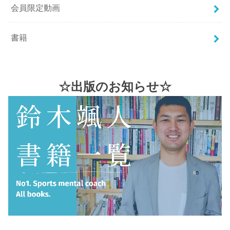
会員限定動画
書籍
☆出版のお知らせ☆