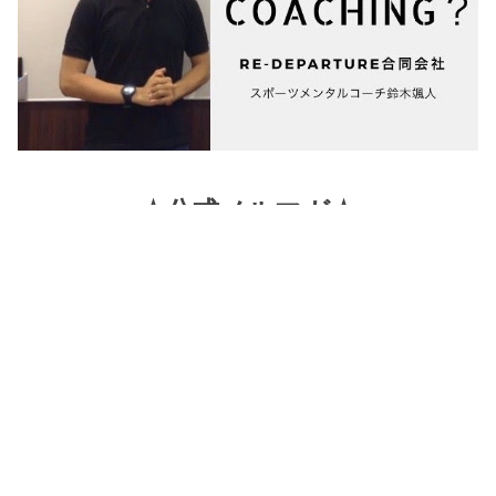
☆公式メルマガ☆