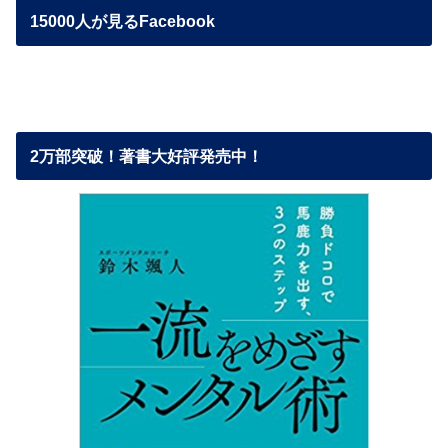
15000人が見るFacebook
2万部突破！著書大好評発売中！