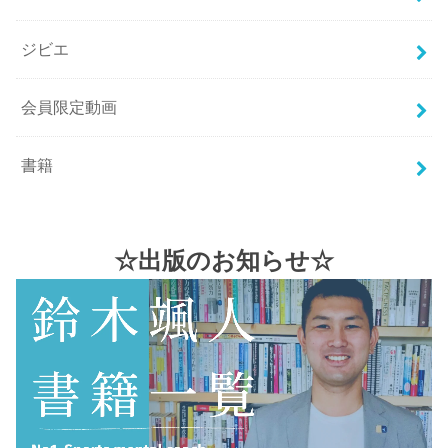
ジビエ
会員限定動画
書籍
☆出版のお知らせ☆