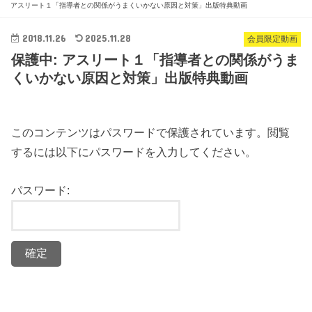
アスリート１「指導者との関係がうまくいかない原因と対策」出版特典動画
2018.11.26
2025.11.28
会員限定動画
保護中: アスリート１「指導者との関係がうま
くいかない原因と対策」出版特典動画
このコンテンツはパスワードで保護されています。閲覧
するには以下にパスワードを入力してください。
パスワード: