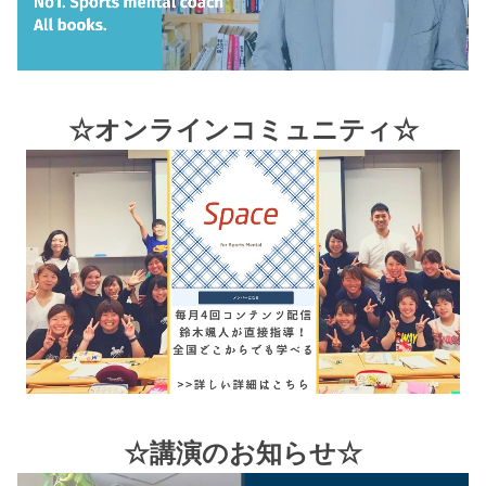
☆オンラインコミュニティ☆
☆講演のお知らせ☆