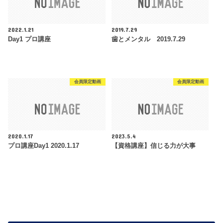
2022.1.21
2019.7.29
Day1 プロ講座
歯とメンタル 2019.7.29
会員限定動画
会員限定動画
2020.1.17
2023.5.4
プロ講座Day1 2020.1.17
【資格講座】信じる力が大事