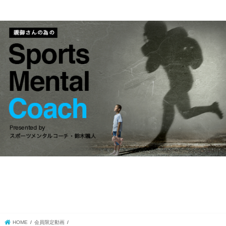
HOME
会員限定動画