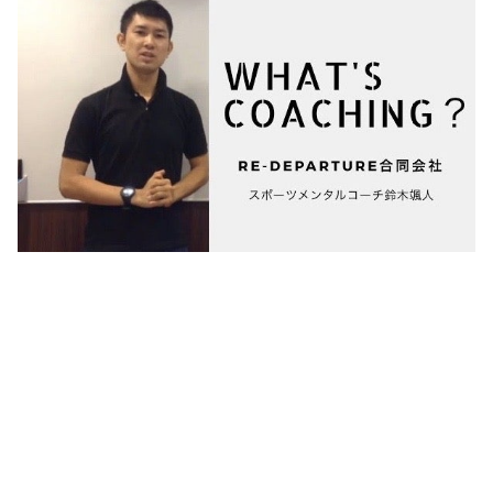
☆公式メルマガ☆