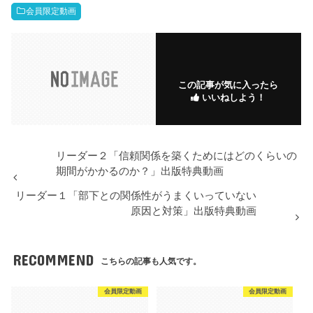
会員限定動画
この記事が気に入ったら
いいねしよう！
リーダー２「信頼関係を築くためにはどのくらいの
期間がかかるのか？」出版特典動画
リーダー１「部下との関係性がうまくいっていない
原因と対策」出版特典動画
RECOMMEND
こちらの記事も人気です。
会員限定動画
会員限定動画