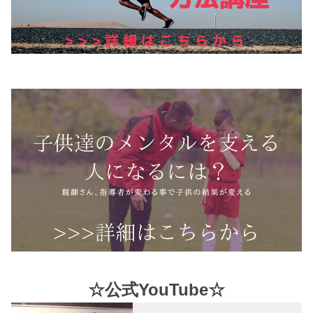
☆公式YouTube☆