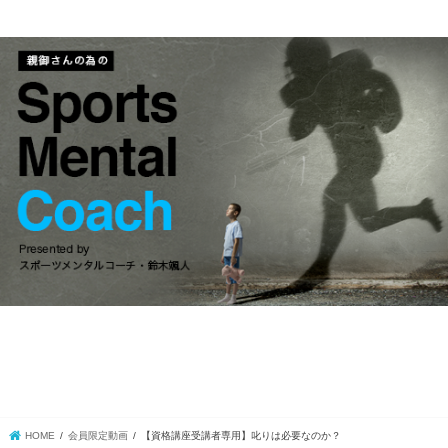
HOME
会員限定動画
【資格講座受講者専用】叱りは必要なのか？