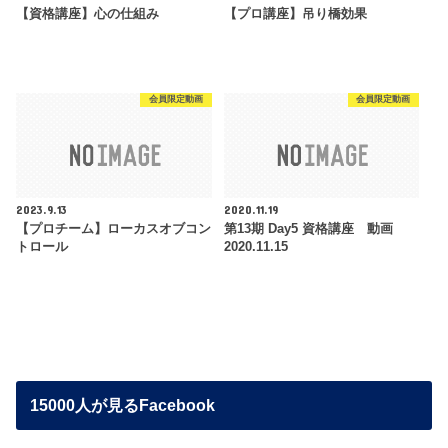
【資格講座】心の仕組み
【プロ講座】吊り橋効果
会員限定動画
会員限定動画
2023.9.13
2020.11.19
【プロチーム】ローカスオブコン
第13期 Day5 資格講座 動画
トロール
2020.11.15
15000人が見るFacebook