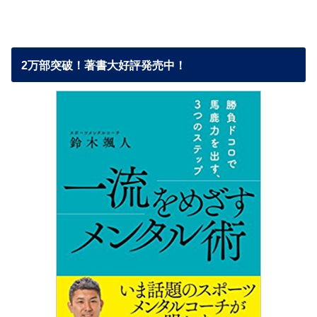
2万部突破！著書大好評発売中！