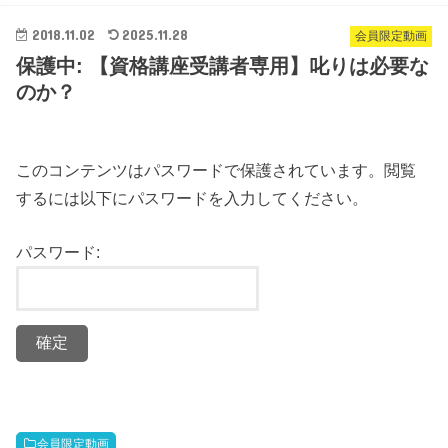
2018.11.02
2025.11.28
会員限定動画
保護中: 【資格講座受講者専用】叱りは必要な
のか？
このコンテンツはパスワードで保護されています。閲覧
するには以下にパスワードを入力してください。
パスワード:
会員限定動画