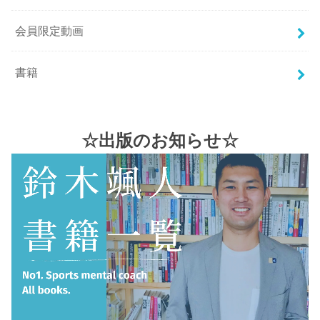
会員限定動画
書籍
☆出版のお知らせ☆