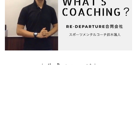
☆公式メルマガ☆