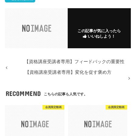
この記事が気に入ったら
いいねしよう！
【資格講座受講者専用】フィードバックの重要性
【資格講座受講者専用】変化を促す褒め方
RECOMMEND
こちらの記事も人気です。
会員限定動画
会員限定動画