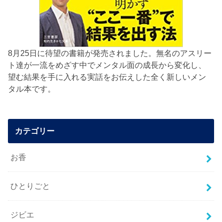
8月25日に待望の書籍が発売されました。無名のアスリー
ト達が一流をめざす中でメンタル面の成長から変化し、
望む結果を手に入れる実話をお伝えした全く新しいメン
タル本です。
カテゴリー
お香
ひとりごと
ジビエ