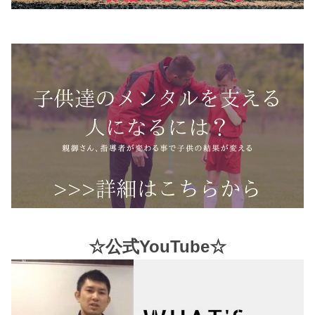
☆公式YouTube☆