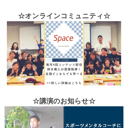
☆オンラインコミュニティ☆
☆講演のお知らせ☆