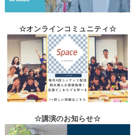
☆オンラインコミュニティ☆
☆講演のお知らせ☆