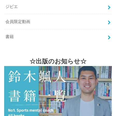
ジビエ
会員限定動画
書籍
☆出版のお知らせ☆