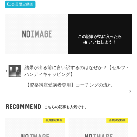
会員限定動画
この記事が気に入ったら
いいねしよう！
結果が出る前に言い訳するのはなぜか？【セルフ・
ハンディキャッピング】
【資格講座受講者専用】コーチングの流れ
RECOMMEND
こちらの記事も人気です。
会員限定動画
会員限定動画