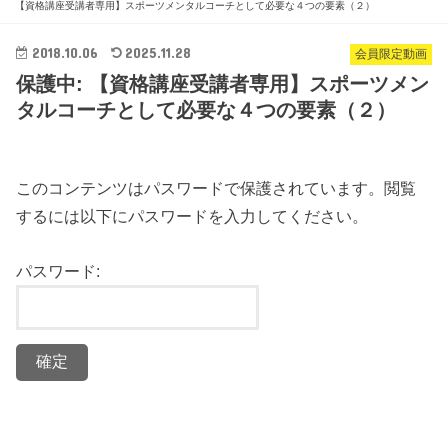
【資格講座受講者専用】スポーツメンタルコーチとして必要な４つの要素（２）
2018.10.06
2025.11.28
会員限定動画
保護中: 【資格講座受講者専用】スポーツメン
タルコーチとして必要な４つの要素（２）
このコンテンツはパスワードで保護されています。閲覧
するには以下にパスワードを入力してください。
パスワード: