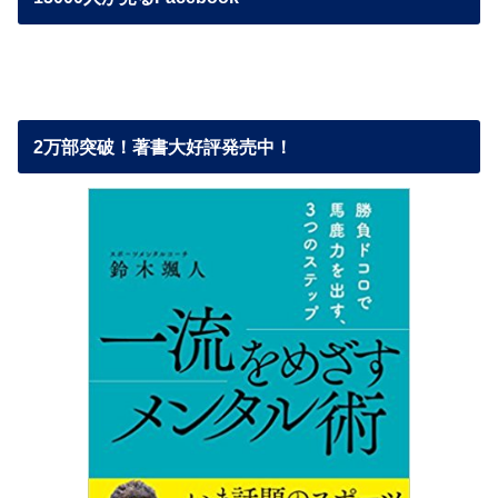
2万部突破！著書大好評発売中！