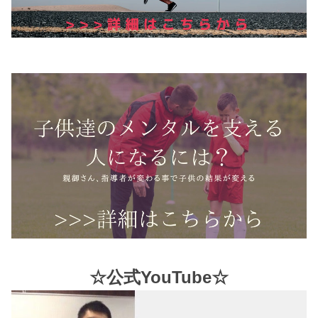
☆公式YouTube☆