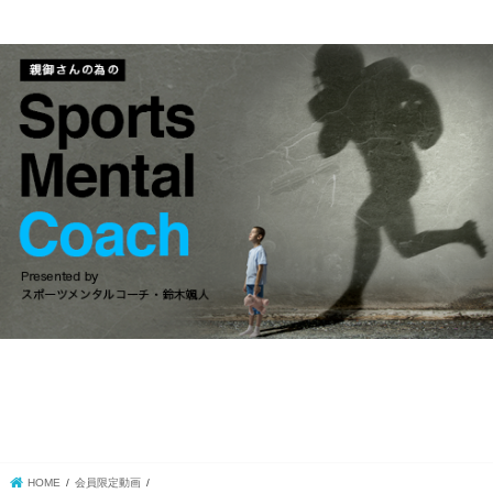
HOME
会員限定動画