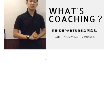
☆公式メルマガ☆