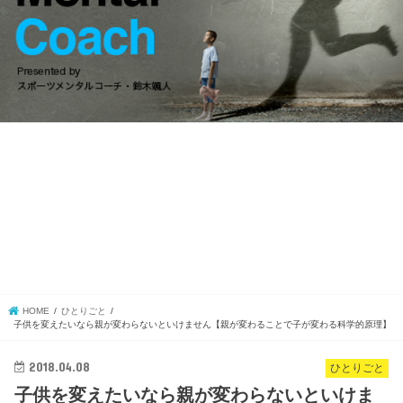
会員
HOME
ひとりごと
子供を変えたいなら親が変わらないといけません【親が変わることで子が変わる科学的原理】
2018.04.08
ひとりごと
子供を変えたいなら親が変わらないといけま