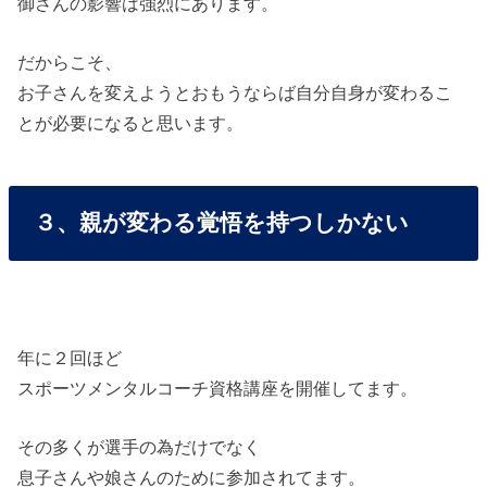
御さんの影響は強烈にあります。
だからこそ、
お子さんを変えようとおもうならば自分自身が変わるこ
とが必要になると思います。
３、親が変わる覚悟を持つしかない
年に２回ほど
スポーツメンタルコーチ資格講座を開催してます。
その多くが選手の為だけでなく
息子さんや娘さんのために参加されてます。