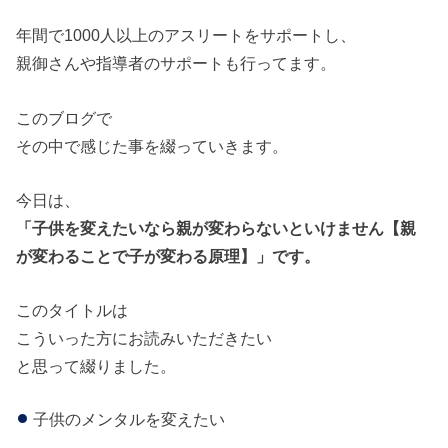
年間で1000人以上のアスリートをサポートし、
親御さんや指導者のサポートも行ってます。
このブログで
その中で感じた事を綴っていきます。
今日は、
「子供を変えたいなら親が変わらないといけません【親
が変わることで子が変わる原理】」です。
このタイトルは
こういった方にお読みいただきたい
と思って綴りました。
子供のメンタルを変えたい