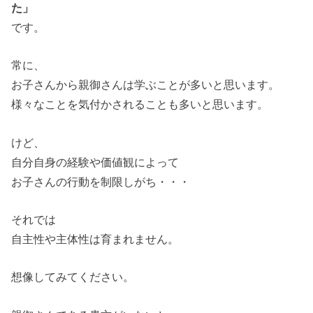
た」
です。
常に、
お子さんから親御さんは学ぶことが多いと思います。
様々なことを気付かされることも多いと思います。
けど、
自分自身の経験や価値観によって
お子さんの行動を制限しがち・・・
それでは
自主性や主体性は育まれません。
想像してみてください。