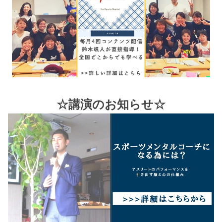
☆講演のお知らせ☆