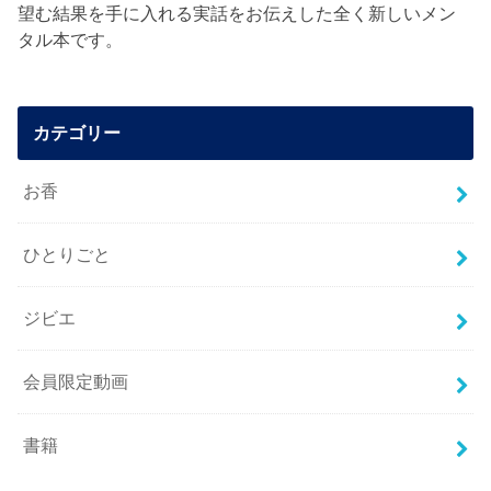
望む結果を手に入れる実話をお伝えした全く新しいメン
タル本です。
カテゴリー
お香
ひとりごと
ジビエ
会員限定動画
書籍