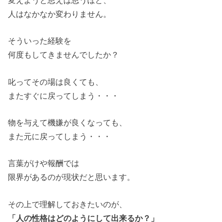
人はなかなか変わりません。
そういった経験を
何度もしてきませんでしたか？
叱ってその場は良くても、
またすぐに戻ってしまう・・・
物を与えて機嫌が良くなっても、
また元に戻ってしまう・・・
言葉がけや報酬では
限界があるのが現状だと思います。
その上で理解しておきたいのが、
「人の性格はどのようにして出来るか？」