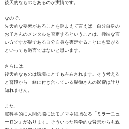
後天的なものもあるのが実情です。
なので、
先天的な要素があることを踏まえて言えば、自分自身の
お子さんのメンタルを否定するということは、極端な言
い方ですが親である自分自身を否定することにも繋がる
といっても過言ではないと思います。
さらには、
後天的なものは環境にとても左右されます。そう考える
と普段から一緒に付き合っている親御さんの影響は計り
知れません。
また、
脳科学的に人間の脳にはモノマネ細胞なる
「ミラーニュ
ーロン」
があります。そういった科学的な背景からも親