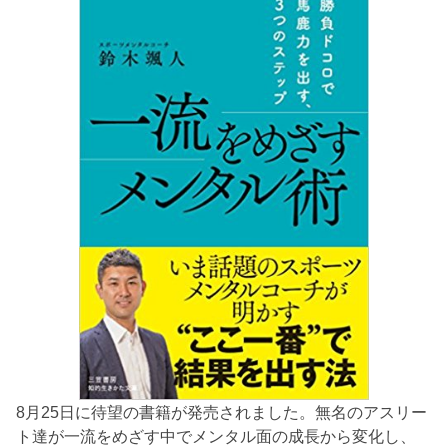
8月25日に待望の書籍が発売されました。無名のアスリー
ト達が一流をめざす中でメンタル面の成長から変化し、