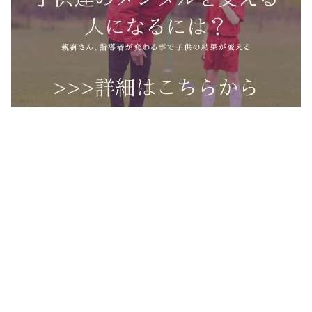
☆公式YouTube☆