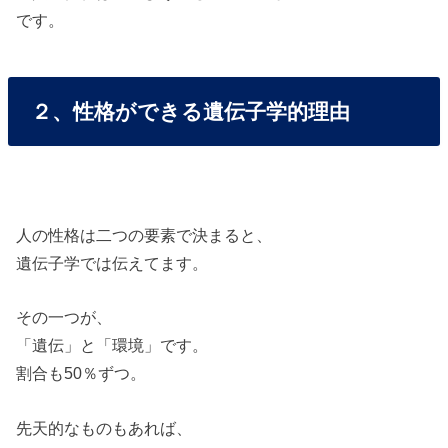
です。
２、性格ができる遺伝子学的理由
人の性格は二つの要素で決まると、
遺伝子学では伝えてます。
その一つが、
「遺伝」と「環境」です。
割合も50％ずつ。
先天的なものもあれば、