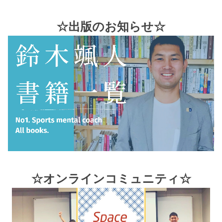
☆出版のお知らせ☆
☆オンラインコミュニティ☆