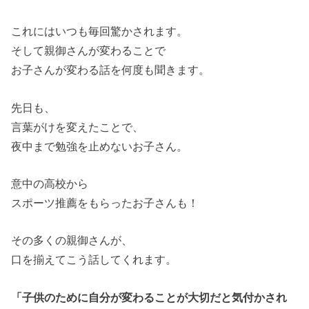
これにはいつも毎回驚かされます。
そして親御さんが変わることで
お子さんが変わる話を何度も聞きます。
先日も、
言葉がけを変えたことで、
夜中まで勉強を止めないお子さん。
意中の高校から
スポーツ推薦をもらったお子さんも！
その多くの親御さんが、
口を揃えてこう話してくれます。
「子供のために自分が変わることが大切だと気付かされ