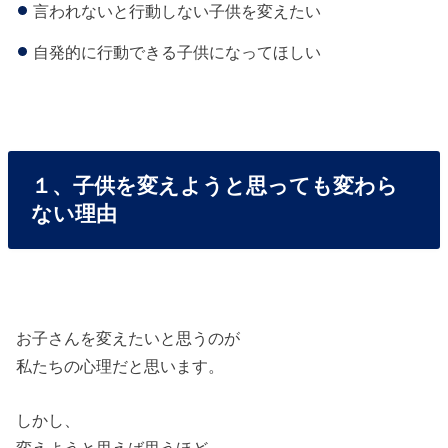
言われないと行動しない子供を変えたい
自発的に行動できる子供になってほしい
１、子供を変えようと思っても変わら
ない理由
お子さんを変えたいと思うのが
私たちの心理だと思います。
しかし、
変えようと思えば思うほど、