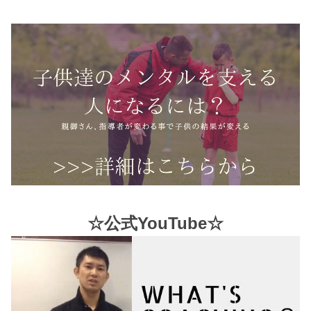
☆公式YouTube☆