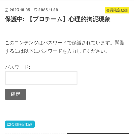
2023.10.05
2025.11.28
会員限定動画
保護中: 【プロチーム】心理的拘泥現象
このコンテンツはパスワードで保護されています。閲覧
するには以下にパスワードを入力してください。
パスワード:
会員限定動画