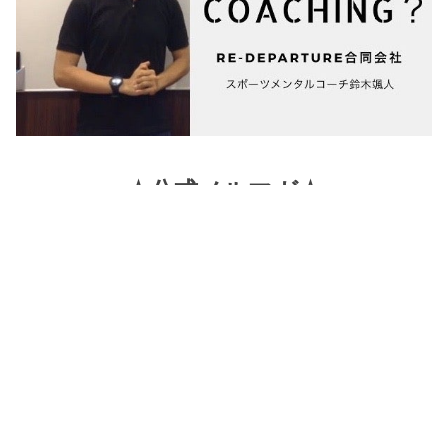
☆公式メルマガ☆