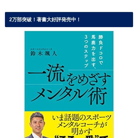
2万部突破！著書大好評発売中！