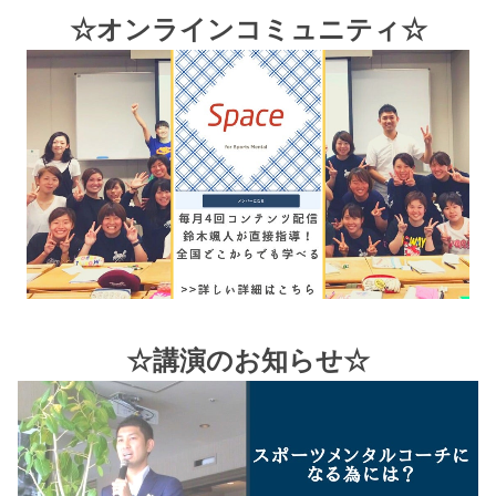
☆オンラインコミュニティ☆
☆講演のお知らせ☆