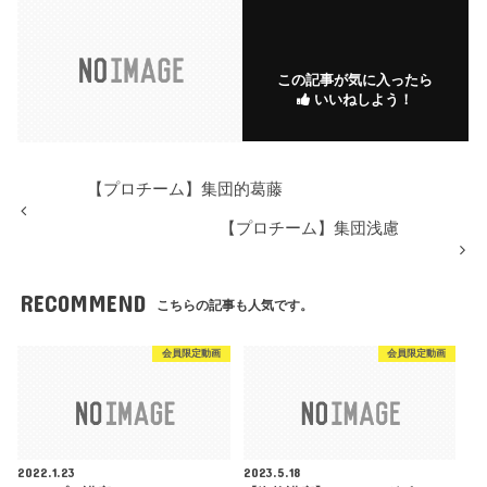
この記事が気に入ったら
いいねしよう！
【プロチーム】集団的葛藤
【プロチーム】集団浅慮
RECOMMEND
こちらの記事も人気です。
会員限定動画
会員限定動画
2022.1.23
2023.5.18