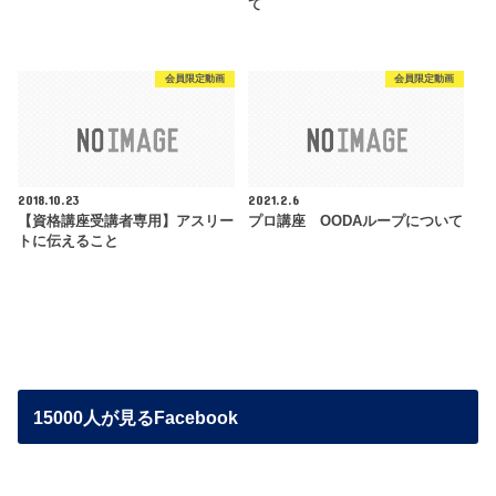
て
会員限定動画
会員限定動画
2018.10.23
2021.2.6
【資格講座受講者専用】アスリー
プロ講座 OODAループについて
トに伝えること
15000人が見るFacebook