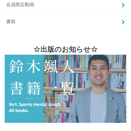
会員限定動画
書籍
☆出版のお知らせ☆