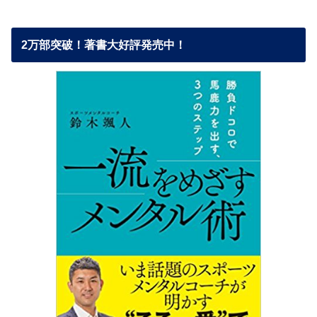
2万部突破！著書大好評発売中！