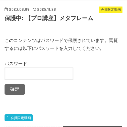
2023.08.09
2025.11.28
会員限定動画
保護中: 【プロ講座】メタフレーム
このコンテンツはパスワードで保護されています。閲覧
するには以下にパスワードを入力してください。
パスワード:
会員限定動画