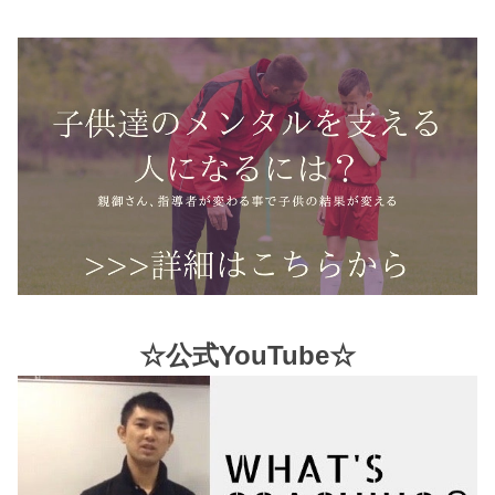
☆公式YouTube☆