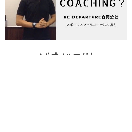
☆公式メルマガ☆