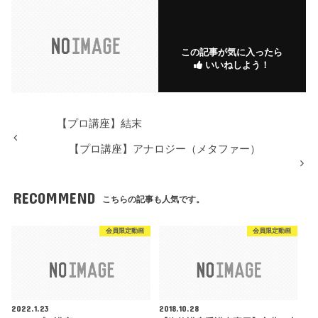
この記事が気に入ったら
いいねしよう！
【プロ講座】結末
【プロ講座】アナロジー（メタファー）
RECOMMEND
こちらの記事も人気です。
会員限定動画
会員限定動画
2022.1.23
2018.10.28