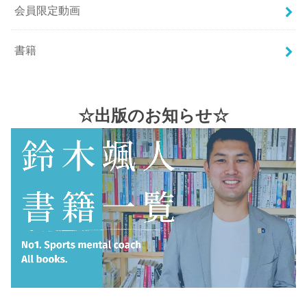
会員限定動画
書籍
☆出版のお知らせ☆