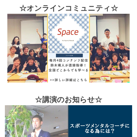
☆オンラインコミュニティ☆
☆講演のお知らせ☆