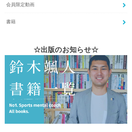
会員限定動画
書籍
☆出版のお知らせ☆