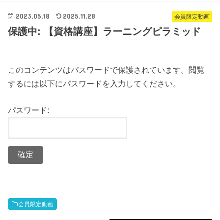
2023.05.18
2025.11.28
会員限定動画
保護中: 【資格講座】ラーニングピラミッド
このコンテンツはパスワードで保護されています。閲覧
するには以下にパスワードを入力してください。
パスワード:
会員限定動画