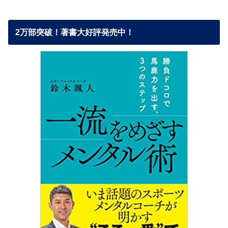
2万部突破！著書大好評発売中！