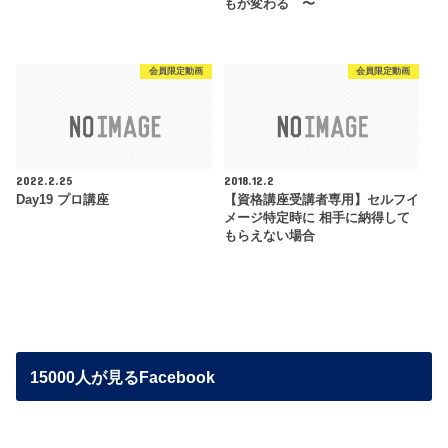
もが変わる 〜
会員限定動画
会員限定動画
2022.2.25
2018.12.2
Day19 プロ講座
【資格講座受講者専用】セルフイ
メージ特定時に 相手に納得して
もらえない場合
15000人が見るFacebook