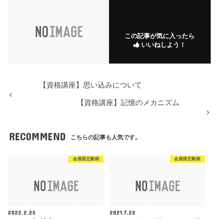
この記事が気に入ったら
いいねしよう！
【資格講座】思い込みについて
【資格講座】記憶のメカニズム
RECOMMEND
こちらの記事も人気です。
会員限定動画
会員限定動画
2022.2.25
2021.7.22