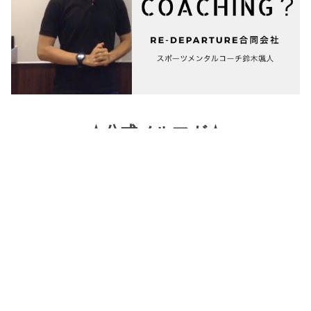
☆公式メルマガ☆