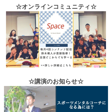
☆オンラインコミュニティ☆
☆講演のお知らせ☆