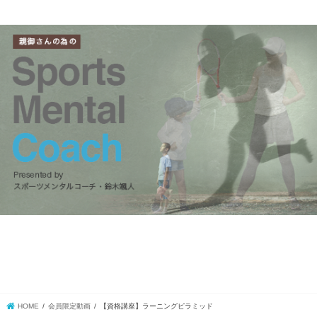
HOME
会員限定動画
【資格講座】ラーニングピラミッド