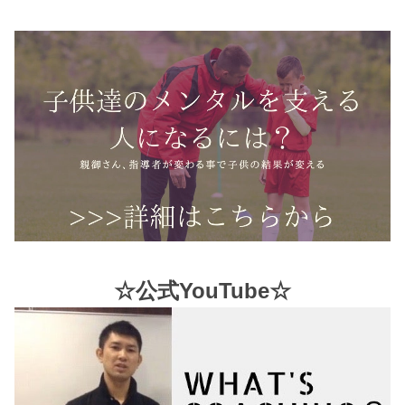
☆公式YouTube☆