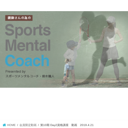
HOME
会員限定動画
第10期 Day2資格講座 動画 2019.4.21