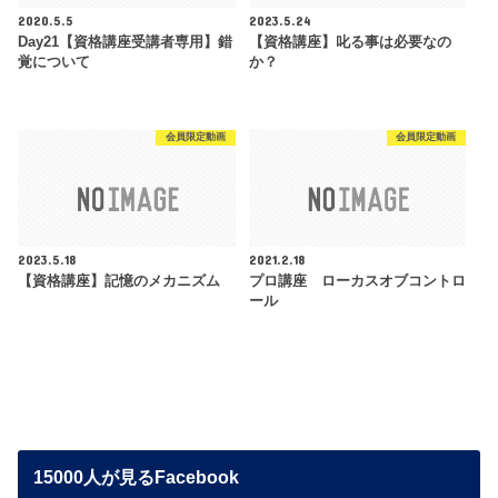
2020.5.5
2023.5.24
Day21【資格講座受講者専用】錯
【資格講座】叱る事は必要なの
覚について
か？
会員限定動画
会員限定動画
2023.5.18
2021.2.18
【資格講座】記憶のメカニズム
プロ講座 ローカスオブコントロ
ール
15000人が見るFacebook