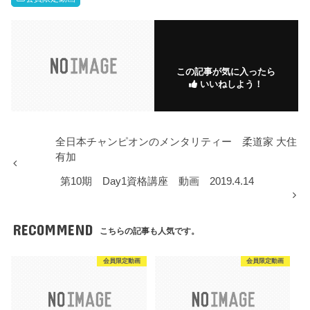
この記事が気に入ったら
いいねしよう！
全日本チャンピオンのメンタリティー 柔道家 大住
有加
第10期 Day1資格講座 動画 2019.4.14
RECOMMEND
こちらの記事も人気です。
会員限定動画
会員限定動画