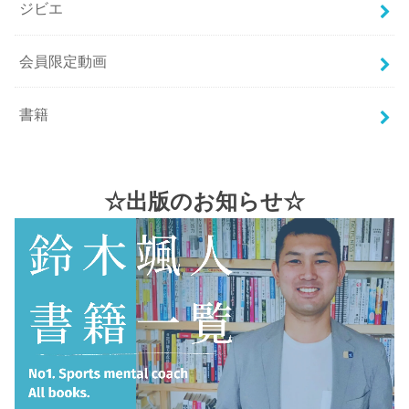
ジビエ
会員限定動画
書籍
☆出版のお知らせ☆