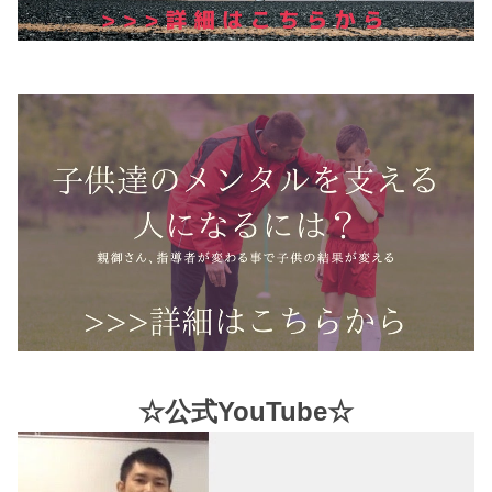
☆公式YouTube☆