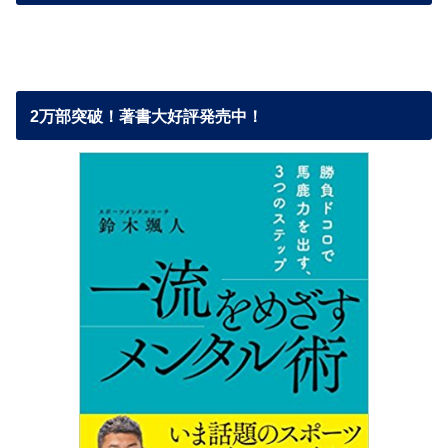
2万部突破！著書大好評発売中！