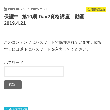
2019.04.23
2025.11.28
会員限定動画
保護中: 第10期 Day2資格講座 動画
2019.4.21
このコンテンツはパスワードで保護されています。閲覧
するには以下にパスワードを入力してください。
パスワード:
会員限定動画