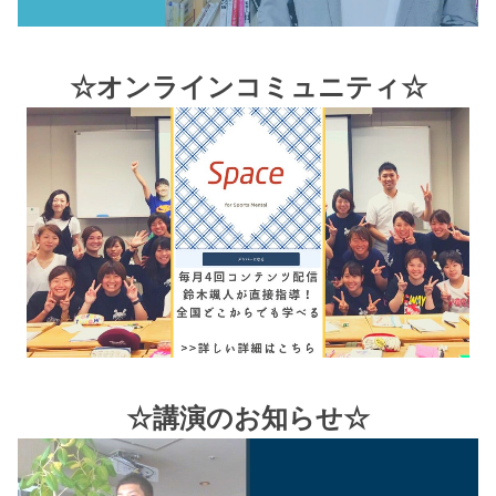
☆オンラインコミュニティ☆
☆講演のお知らせ☆