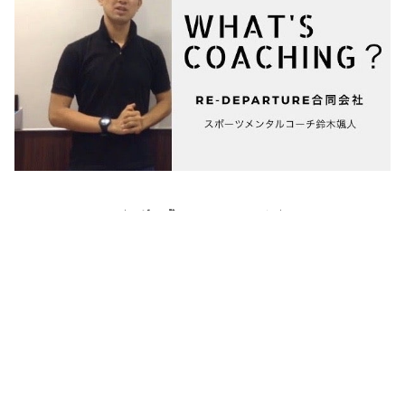
☆公式メルマガ☆